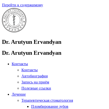
Перейти к содержимому
Dr. Arutyun Ervandyan
Dr. Arutyun Ervandyan
Контакты
Контакты
Автобиография
Запись на приём
Полезные ссылки
Лечение
Терапевтическая стоматология
Пломбирование зубов