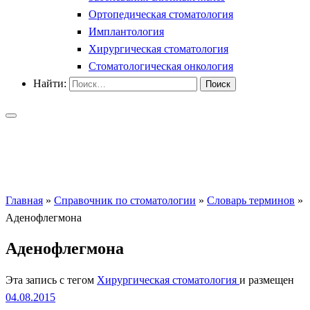
Ортопедическая стоматология
Имплантология
Хирургическая стоматология
Стоматологическая онкология
Найти:
Главная
»
Справочник по стоматологии
»
Словарь терминов
»
Аденофлегмона
Аденофлегмона
Эта запись с тегом
Хирургическая стоматология
и размещен
04.08.2015