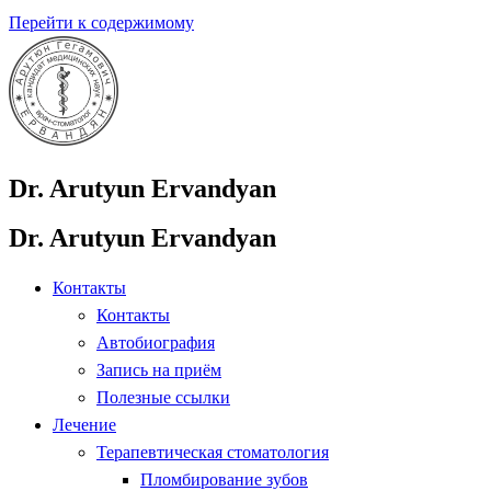
Перейти к содержимому
Dr. Arutyun Ervandyan
Dr. Arutyun Ervandyan
Контакты
Контакты
Автобиография
Запись на приём
Полезные ссылки
Лечение
Терапевтическая стоматология
Пломбирование зубов