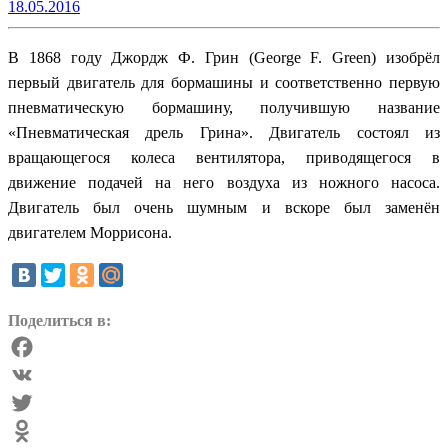
18.05.2016
В 1868 году Джордж Ф. Грин (George F. Green) изобрёл
первый двигатель для бормашины и соответственно первую
пневматическую бормашину, получившую название
«Пневматическая дрель Грина». Двигатель состоял из
вращающегося колеса вентилятора, приводящегося в
движение подачей на него воздуха из ножного насоса.
Двигатель был очень шумным и вскоре был заменён
двигателем Моррисона.
Поделиться в:
Facebook
VK
Twitter