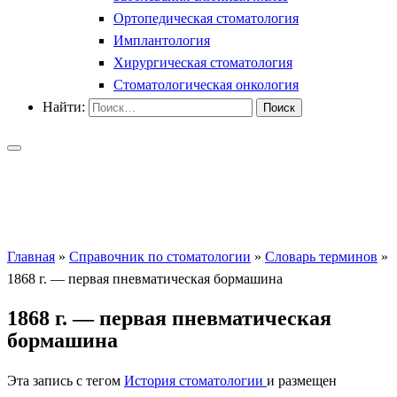
Ортопедическая стоматология
Имплантология
Хирургическая стоматология
Стоматологическая онкология
Найти:
Главная
»
Справочник по стоматологии
»
Словарь терминов
»
1868 г. — первая пневматическая бормашина
1868 г. — первая пневматическая
бормашина
Эта запись с тегом
История стоматологии
и размещен