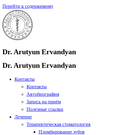
Перейти к содержимому
Dr. Arutyun Ervandyan
Dr. Arutyun Ervandyan
Контакты
Контакты
Автобиография
Запись на приём
Полезные ссылки
Лечение
Терапевтическая стоматология
Пломбирование зубов