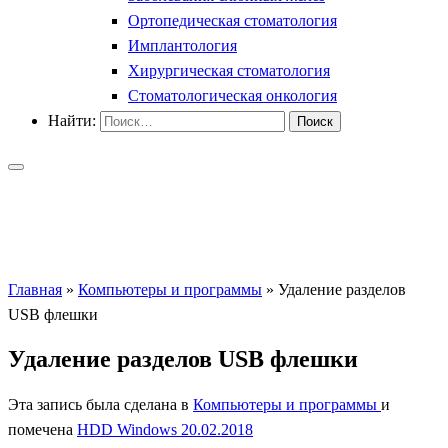
Ортопедическая стоматология
Имплантология
Хирургическая стоматология
Стоматологическая онкология
Найти:
Главная
»
Компьютеры и программы
»
Удаление разделов
USB флешки
Удаление разделов USB флешки
Эта запись была сделана в
Компьютеры и программы
и
помечена
HDD
Windows
20.02.2018