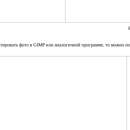
тировать фото в GIMP или аналогичной программе, то можно по