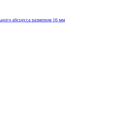
ного абсцесса размером 16 мм