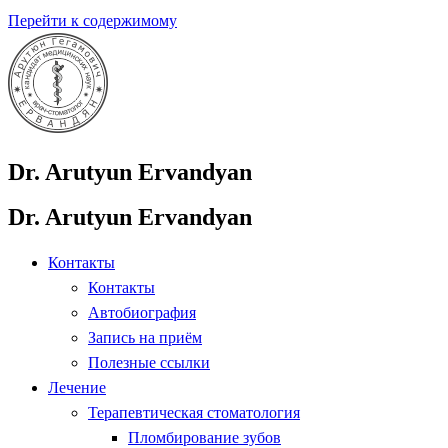
Перейти к содержимому
Dr. Arutyun Ervandyan
Dr. Arutyun Ervandyan
Контакты
Контакты
Автобиография
Запись на приём
Полезные ссылки
Лечение
Терапевтическая стоматология
Пломбирование зубов