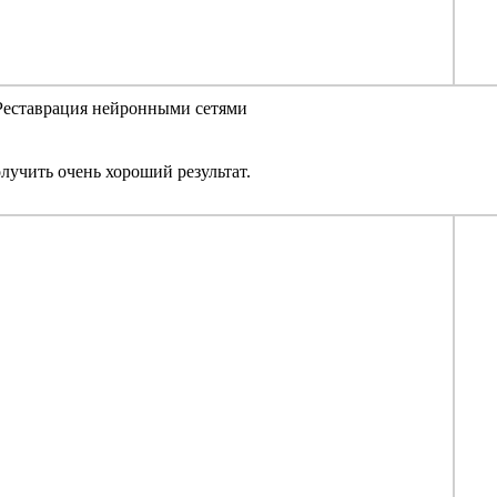
Реставрация нейронными сетями
лучить очень хороший результат.