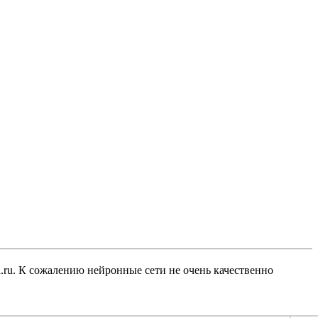
l.ru. К сожалению нейронные сети не очень качественно