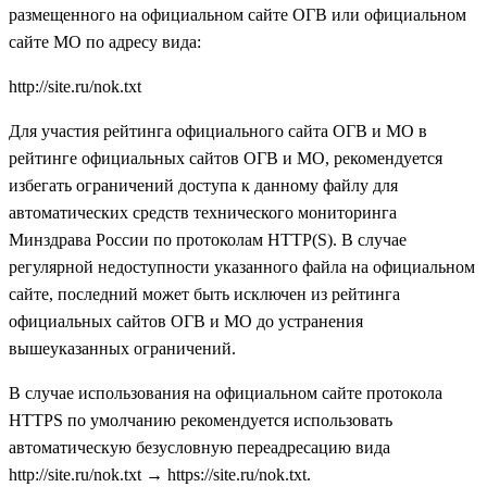
размещенного на официальном сайте ОГВ или официальном
сайте МО по адресу вида:
http://site.ru/nok.txt
Для участия рейтинга официального сайта ОГВ и МО в
рейтинге официальных сайтов ОГВ и МО, рекомендуется
избегать ограничений доступа к данному файлу для
автоматических средств технического мониторинга
Минздрава России по протоколам HTTP(S). В случае
регулярной недоступности указанного файла на официальном
сайте, последний может быть исключен из рейтинга
официальных сайтов ОГВ и МО до устранения
вышеуказанных ограничений.
В случае использования на официальном сайте протокола
HTTPS по умолчанию рекомендуется использовать
автоматическую безусловную переадресацию вида
http://site.ru/nok.txt → https://site.ru/nok.txt.