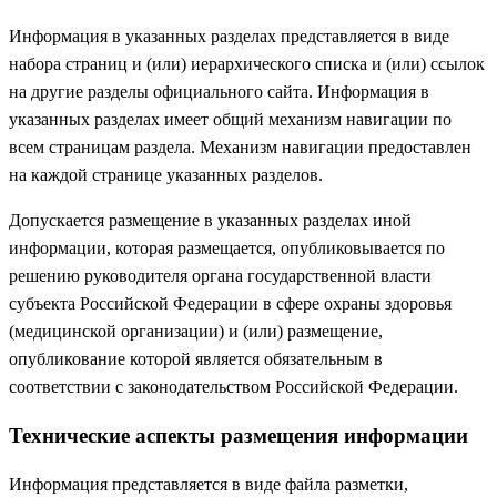
Информация в указанных разделах представляется в виде
набора страниц и (или) иерархического списка и (или) ссылок
на другие разделы официального сайта. Информация в
указанных разделах имеет общий механизм навигации по
всем страницам раздела. Механизм навигации предоставлен
на каждой странице указанных разделов.
Допускается размещение в указанных разделах иной
информации, которая размещается, опубликовывается по
решению руководителя органа государственной власти
субъекта Российской Федерации в сфере охраны здоровья
(медицинской организации) и (или) размещение,
опубликование которой является обязательным в
соответствии с законодательством Российской Федерации.
Технические аспекты размещения информации
Информация представляется в виде файла разметки,