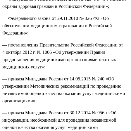
охраны здоровья граждан в Российской Федерации»;
— Федерального закона от 29.11.2010 № 326-ФЗ «Об
обязательном медицинском страховании в Российской
Федерации»;
— постановления Правительства Российской Федерации от
4 октября 2012 г. № 1006 «Об утверждении Правил
предоставления медицинскими организациями платных
медицинских услуг»;
— приказа Минздрава России от 14.05.2015 № 240 «Об
утверждении Методических рекомендаций по проведению
независимой оценки качества оказания услуг медицинскими
организациями»;
— приказа Минздрава России от 30.12.2014 № 956н «Об
информации, необходимой для проведения независимой
оценки качества оказания услуг медицинскими