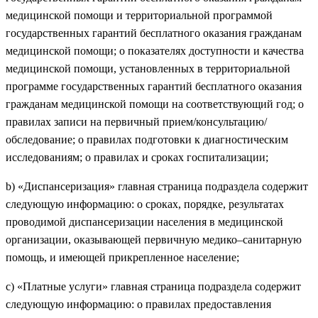
медицинской помощи и территориальной программой
государственных гарантий бесплатного оказания гражданам
медицинской помощи; о показателях доступности и качества
медицинской помощи, установленных в территориальной
программе государственных гарантий бесплатного оказания
гражданам медицинской помощи на соответствующий год; о
правилах записи на первичный прием/консультацию/
обследование; о правилах подготовки к диагностическим
исследованиям; о правилах и сроках госпитализации;
b)
«Диспансеризация» главная страница подраздела содержит
следующую информацию: о сроках, порядке, результатах
проводимой диспансеризации населения в медицинской
организации, оказывающей первичную медико–санитарную
помощь, и имеющей прикрепленное население;
c)
«Платные услуги» главная страница подраздела содержит
следующую информацию: о правилах предоставления