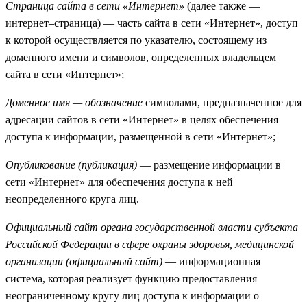
Страница сайта в сети «Интернет»
(далее также —
интернет–страница) — часть сайта в сети «Интернет», доступ
к которой осуществляется по указателю, состоящему из
доменного имени и символов, определенных владельцем
сайта в сети «Интернет»;
Доменное имя — обозначение
символами, предназначенное для
адресации сайтов в сети «Интернет» в целях обеспечения
доступа к информации, размещенной в сети «Интернет»;
Опубликование (публикация)
— размещение информации в
сети «Интернет» для обеспечения доступа к ней
неопределенного круга лиц.
Официальный сайт органа государственной власти субъекта
Российской Федерации в сфере охраны здоровья, медицинской
организации (официальный сайт)
— информационная
система, которая реализует функцию предоставления
неограниченному кругу лиц доступа к информации о