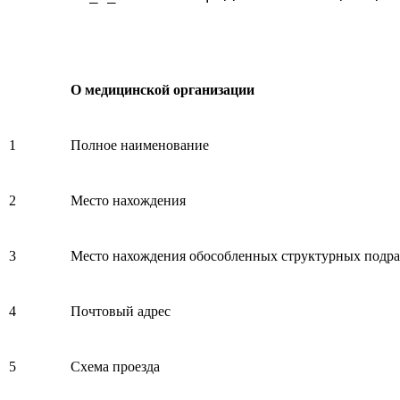
О медицинской организации
1
Полное наименование
2
Место нахождения
3
Место нахождения обособленных структурных подра
4
Почтовый адрес
5
Схема проезда