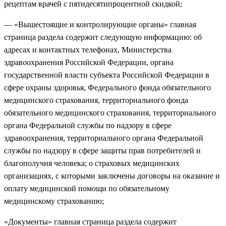
рецептам врачей с пятидесятипроцентной скидкой;
— «Вышестоящие и контролирующие органы» главная
страница раздела содержит следующую информацию: об
адресах и контактных телефонах, Министерства
здравоохранения Российской Федерации, органа
государственной власти субъекта Российской Федерации в
сфере охраны здоровья, Федерального фонда обязательного
медицинского страхования, территориального фонда
обязательного медицинского страхования, территориального
органа Федеральной службы по надзору в сфере
здравоохранения, территориального органа Федеральной
службы по надзору в сфере защиты прав потребителей и
благополучия человека; о страховых медицинских
организациях, с которыми заключены договоры на оказание и
оплату медицинской помощи по обязательному
медицинскому страхованию;
«Документы» главная страница раздела содержит