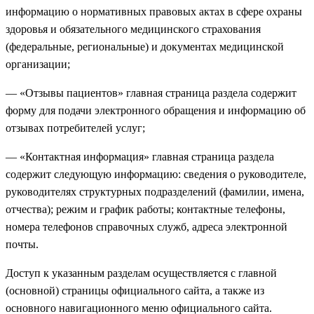
информацию о нормативных правовых актах в сфере охраны
здоровья и обязательного медицинского страхования
(федеральные, региональные) и документах медицинской
организации;
—
«Отзывы пациентов» главная страница раздела содержит
форму для подачи электронного обращения и информацию об
отзывах потребителей услуг;
—
«Контактная информация» главная страница раздела
содержит следующую информацию: сведения о руководителе,
руководителях структурных подразделений (фамилии, имена,
отчества); режим и график работы; контактные телефоны,
номера телефонов справочных служб, адреса электронной
почты.
Доступ к указанным разделам осуществляется с главной
(основной) страницы официального сайта, а также из
основного навигационного меню официального сайта.