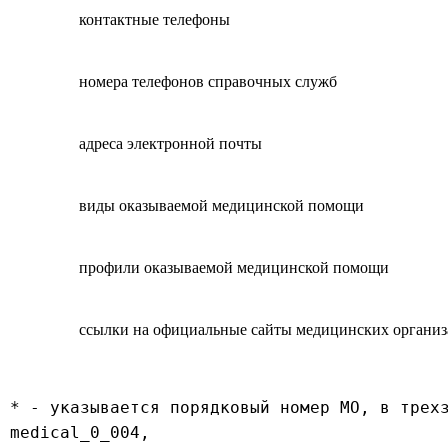
контактные телефоны
номера телефонов справочных служб
адреса электронной почты
виды оказываемой медицинской помощи
профили оказываемой медицинской помощи
ссылки на официальные сайты медицинских организ
* - указывается порядковый номер МО, в трехз
medical_0_004,
