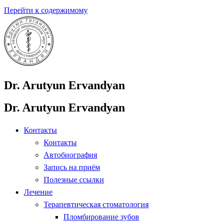
Перейти к содержимому
Dr. Arutyun Ervandyan
Dr. Arutyun Ervandyan
Контакты
Контакты
Автобиография
Запись на приём
Полезные ссылки
Лечение
Терапевтическая стоматология
Пломбирование зубов