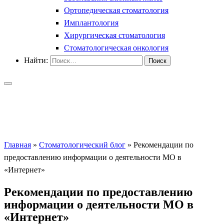
Ортопедическая стоматология
Имплантология
Хирургическая стоматология
Стоматологическая онкология
Найти:
Главная
»
Стоматологический блог
»
Рекомендации по
предоставлению информации о деятельности МО в
«Интернет»
Рекомендации по предоставлению
информации о деятельности МО в
«Интернет»