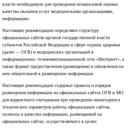
власти необходимую для проведения независимой оценки
качества оказания услуг медицинскими организациями,
информацию.
Настоящие рекомендации определяют структуру
официальных сайтов органов государственной власти
субъектов Российской Федерации в сфере охраны здоровья
(далее — ОГВ) и медицинских организаций в
информационно- телекоммуникационной сети «Интернет», а
также формат предоставления (размещения) и обновления на
нем обязательной к размещению информации.
Настоящие рекомендации содержат правила и порядок
размещения информации на официальных сайтах ОГВ и МО
для корректного считывания при проведении мониторинга
технических параметров работы официальных сайтов,
полноты и качества информации, размещаемой на
официальных сайтах, осуществляемого в целях: