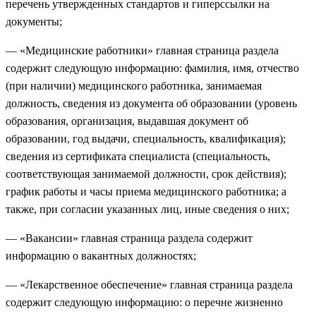
перечень утвержденных стандартов и гиперссылки на
документы;
— «Медицинские работники» главная страница раздела
содержит следующую информацию: фамилия, имя, отчество
(при наличии) медицинского работника, занимаемая
должность, сведения из документа об образовании (уровень
образования, организация, выдавшая документ об
образовании, год выдачи, специальность, квалификация);
сведения из сертификата специалиста (специальность,
соответствующая занимаемой должности, срок действия);
график работы и часы приема медицинского работника; а
также, при согласии указанных лиц, иные сведения о них;
— «Вакансии» главная страница раздела содержит
информацию о вакантных должностях;
— «Лекарственное обеспечение» главная страница раздела
содержит следующую информацию: о перечне жизненно