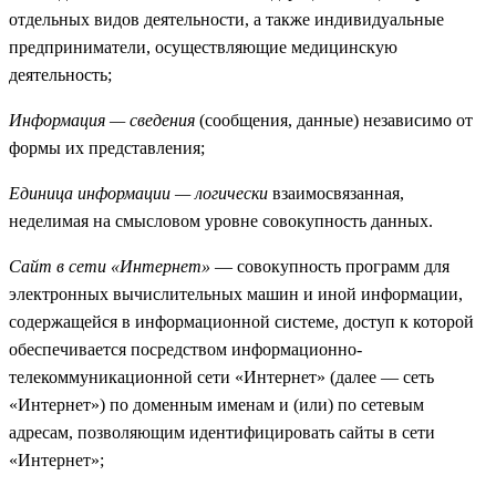
отдельных видов деятельности, а также индивидуальные
предприниматели, осуществляющие медицинскую
деятельность;
Информация — сведения
(сообщения, данные) независимо от
формы их представления;
Единица информации — логически
взаимосвязанная,
неделимая на смысловом уровне совокупность данных.
Сайт в сети «Интернет»
— совокупность программ для
электронных вычислительных машин и иной информации,
содержащейся в информационной системе, доступ к которой
обеспечивается посредством информационно-
телекоммуникационной сети «Интернет» (далее — сеть
«Интернет») по доменным именам и (или) по сетевым
адресам, позволяющим идентифицировать сайты в сети
«Интернет»;