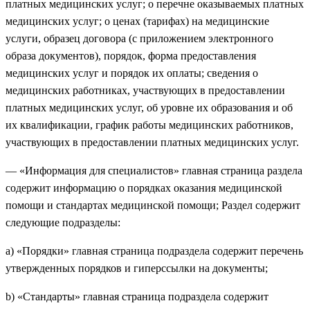
платных медицинских услуг; о перечне оказываемых платных
медицинских услуг; о ценах (тарифах) на медицинские
услуги, образец договора (с приложением электронного
образа документов), порядок, форма предоставления
медицинских услуг и порядок их оплаты; сведения о
медицинских работниках, участвующих в предоставлении
платных медицинских услуг, об уровне их образования и об
их квалификации, график работы медицинских работников,
участвующих в предоставлении платных медицинских услуг.
— «Информация для специалистов» главная страница раздела
содержит информацию о порядках оказания медицинской
помощи и стандартах медицинской помощи; Раздел содержит
следующие подразделы:
a)
«Порядки» главная страница подраздела содержит перечень
утвержденных порядков и гиперссылки на документы;
b)
«Стандарты» главная страница подраздела содержит