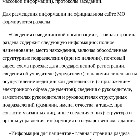
массовой информации), протоколы заседаний.
Для размещения информации на официальном сайте МО
формируются разделы:
— «Сведения о медицинской организации», главная страница
раздела содержит следующую информацию: полное
наименование, место нахождения, включая обособленные
структурные подразделения (при их наличии), почтовый
адрес, схема проезда; дата государственной регистрации,
сведения об учредителе (учредителях); о наличии лицензии на
осуществление медицинской деятельности (с приложением
электронного образа документов); сведения о руководителе,
заместителях руководителя и руководителях структурных
подразделений (фамилии, имена, отчества, а также, при
согласии указанных лиц, иные сведения о них); структура и
органы управления; информация о государственном задании.
— «Информация для пациентов» главная страница раздела