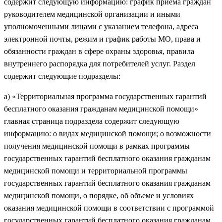
содержит следующую информацию: график приема граждан
руководителем медицинской организации и иными
уполномоченными лицами с указанием телефона, адреса
электронной почты, режим и график работы МО, права и
обязанности граждан в сфере охраны здоровья, правила
внутреннего распорядка для потребителей услуг. Раздел
содержит следующие подразделы:
a
) «Территориальная программа государственных гарантий
бесплатного оказания гражданам медицинской помощи»
главная страница подраздела содержит следующую
информацию: о видах медицинской помощи; о возможности
получения медицинской помощи в рамках программы
государственных гарантий бесплатного оказания гражданам
медицинской помощи и территориальной программы
государственных гарантий бесплатного оказания гражданам
медицинской помощи, о порядке, об объеме и условиях
оказания медицинской помощи в соответствии с программой
государственных гарантий бесплатного оказания гражданам