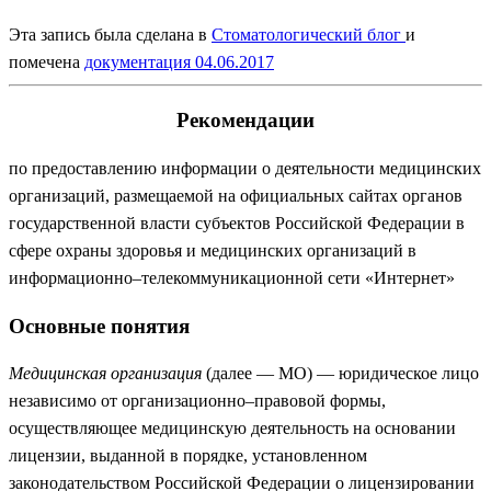
Эта запись была сделана в
Стоматологический блог
и
помечена
документация
04.06.2017
Рекомендации
по предоставлению информации о деятельности медицинских
организаций, размещаемой на официальных сайтах органов
государственной власти субъектов Российской Федерации в
сфере охраны здоровья и медицинских организаций в
информационно–телекоммуникационной сети «Интернет»
Основные понятия
Медицинская организация
(далее — МО) — юридическое лицо
независимо от организационно–правовой формы,
осуществляющее медицинскую деятельность на основании
лицензии, выданной в порядке, установленном
законодательством Российской Федерации о лицензировании