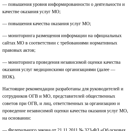
— повышения уровня информированности о деятельности и
качестве оказания услуг МО;
— повышения качества оказания услуг МО;
— мониторинга размещения информации на официальных
сайтах МО в соответствии с требованиями нормативных
правовых актов;
— мониторинга проведения независимой оценки качества
оказания услуг медицинскими организациями (далее —
НОК).
Настоящие рекомендации разработаны для руководителей и
сотрудников ОГВ и МО, представителей общественных
советов при ОГВ, и лиц, ответственных за организацию и
проведение независимой оценки качества оказания услуг МО,
на основании:
— Федерального закона от 21.11.2011 № 323-ФЗ «Об основах