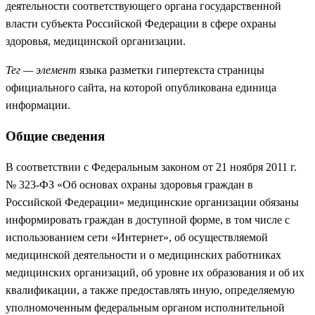
деятельности соответствующего органа государственной
власти субъекта Российской Федерации в сфере охраны
здоровья, медицинской организации.
Тег — элемент
языка разметки гипертекста страницы
официального сайта, на которой опубликована единица
информации.
Общие сведения
В соответствии с Федеральным законом от 21 ноября 2011 г.
№ 323-ФЗ «Об основах охраны здоровья граждан в
Российской Федерации» медицинские организации обязаны
информировать граждан в доступной форме, в том числе с
использованием сети «Интернет», об осуществляемой
медицинской деятельности и о медицинских работниках
медицинских организаций, об уровне их образования и об их
квалификации, а также предоставлять иную, определяемую
уполномоченным федеральным органом исполнительной