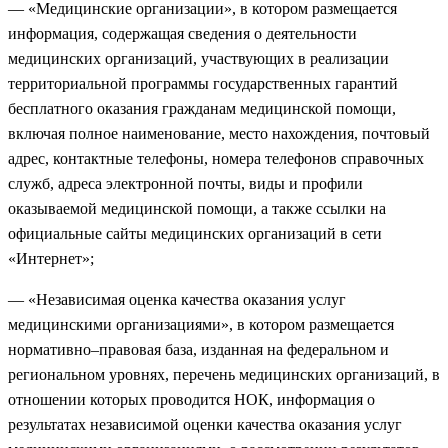
— «Медицинские организации», в котором размещается
информация, содержащая сведения о деятельности
медицинских организаций, участвующих в реализации
территориальной программы государственных гарантий
бесплатного оказания гражданам медицинской помощи,
включая полное наименование, место нахождения, почтовый
адрес, контактные телефоны, номера телефонов справочных
служб, адреса электронной почты, виды и профили
оказываемой медицинской помощи, а также ссылки на
официальные сайты медицинских организаций в сети
«Интернет»;
— «Независимая оценка качества оказания услуг
медицинскими организациями», в котором размещается
нормативно–правовая база, изданная на федеральном и
региональном уровнях, перечень медицинских организаций, в
отношении которых проводится НОК, информация о
результатах независимой оценки качества оказания услуг