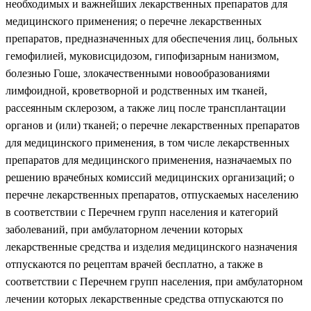
необходимых и важнейших лекарственных препаратов для
медицинского применения; о перечне лекарственных
препаратов, предназначенных для обеспечения лиц, больных
гемофилией, муковисцидозом, гипофизарным нанизмом,
болезнью Гоше, злокачественными новообразованиями
лимфоидной, кроветворной и родственных им тканей,
рассеянным склерозом, а также лиц после трансплантации
органов и (или) тканей; о перечне лекарственных препаратов
для медицинского применения, в том числе лекарственных
препаратов для медицинского применения, назначаемых по
решению врачебных комиссий медицинских организаций; о
перечне лекарственных препаратов, отпускаемых населению
в соответствии с Перечнем групп населения и категорий
заболеваний, при амбулаторном лечении которых
лекарственные средства и изделия медицинского назначения
отпускаются по рецептам врачей бесплатно, а также в
соответствии с Перечнем групп населения, при амбулаторном
лечении которых лекарственные средства отпускаются по