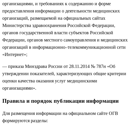
организациями, и требованиях к содержанию и форме
предоставления информации о деятельности медицинских
организаций, размещаемой на официальных сайтах
Министерства здравоохранения Российской Федерации,
органов государственной власти субъектов Российской
Федерации, органов местного самоуправления и медицинских
организаций в информационно–телекоммуникационной сети
«Интернет»;
— приказа Минздрава России от 28.11.2014 № 787н «Об
утверждении показателей, характеризующих общие критерии
оценки качества оказания услуг медицинскими
организациями».
Правила и порядок публикации информации
Для размещения информации на официальном сайте ОГВ
формируются разделы: