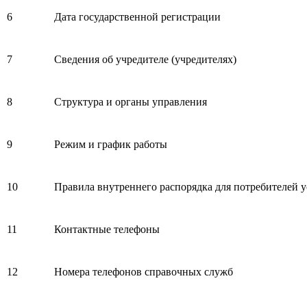
6
Дата государственной регистрации
7
Сведения об учредителе (учредителях)
8
Структура и органы управления
9
Режим и график работы
10
Правила внутреннего распорядка для потребителей у
11
Контактные телефоны
12
Номера телефонов справочных служб