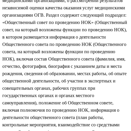
медицинскими организациями, о рассмотрении результатов
независимой оценки качества оказания услуг медицинскими
организациями ОГВ. Раздел содержит следующий подраздел:
«Общественный совет по проведению НОК» (Общественный
совет, на который возложены функции по проведению НОК),
в котором размещается информация о деятельности
Общественного совета по проведению НОК (Общественного
совета, на который возложены функции по проведению
НОК), включая состав Общественного совета (фамилия, имя,
отчество, фотография, биография с указанием даты и места
рождения, сведения об образовании, местах работы, об опыте
общественной деятельности, об участии в экспертных и
совещательных органах, рабочих группах при
государственных органах и органах местного
самоуправления), положение об Общественном совете,
включая полномочия по проведению НОК, информация о
деятельности общественного совета (план работы,
контрольные мероприятия, взаимодействие со средствами