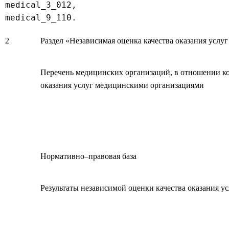
medical_3_012,

medical_9_110.
2
Раздел «Независимая оценка качества оказания усл
Перечень медицинских организаций, в отношении ко
оказания услуг медицинскими организациями
Нормативно–правовая база
Результаты независимой оценки качества оказания 