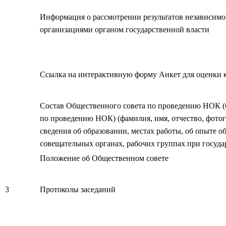
Информация о рассмотрении результатов независимо
организациями органом государственной власти
Ссылка на интерактивную форму Анкет для оценки 
Состав Общественного совета по проведению НОК (
по проведению НОК) (фамилия, имя, отчество, фотог
сведения об образовании, местах работы, об опыте о
совещательных органах, рабочих группах при госуда
Положение об Общественном совете
3
Протоколы заседаний