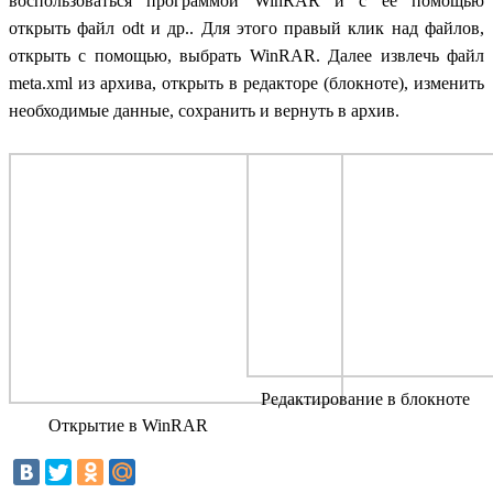
воспользоваться программой WinRAR и с её помощью
открыть файл odt и др.. Для этого правый клик над файлов,
открыть с помощью, выбрать WinRAR. Далее извлечь файл
meta.xml из архива, открыть в редакторе (блокноте), изменить
необходимые данные, сохранить и вернуть в архив.
Редактирование в блокноте
Открытие в WinRAR