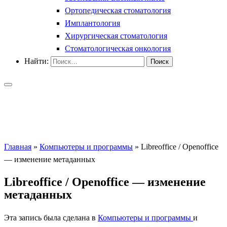
Ортопедическая стоматология
Имплантология
Хирургическая стоматология
Стоматологическая онкология
Найти:
Главная
»
Компьютеры и программы
»
Libreoffice / Openoffice
— изменение метаданных
Libreoffice / Openoffice — изменение
метаданных
Эта запись была сделана в
Компьютеры и программы
и