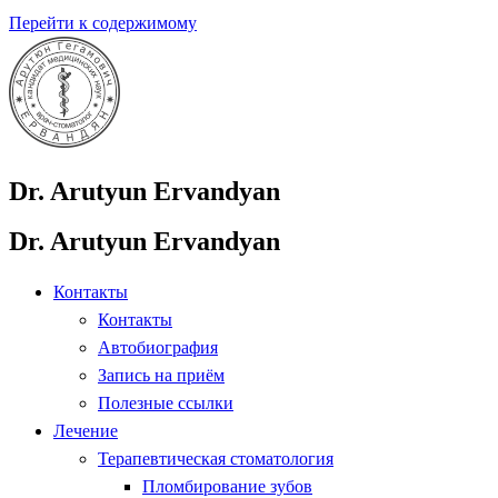
Перейти к содержимому
Dr. Arutyun Ervandyan
Dr. Arutyun Ervandyan
Контакты
Контакты
Автобиография
Запись на приём
Полезные ссылки
Лечение
Терапевтическая стоматология
Пломбирование зубов