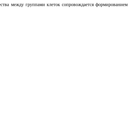
ества между группами клеток сопровождается формированием