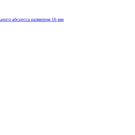
ного абсцесса размером 16 мм