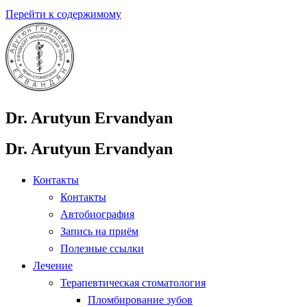
Перейти к содержимому
Dr. Arutyun Ervandyan
Dr. Arutyun Ervandyan
Контакты
Контакты
Автобиография
Запись на приём
Полезные ссылки
Лечение
Терапевтическая стоматология
Пломбирование зубов