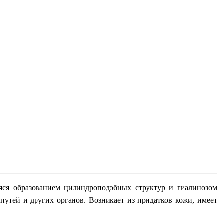
аяся образованием цилиндроподобных структур и гиалинозом
путей и других органов. Возникает из придатков кожи, имеет