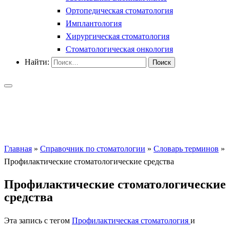
Ортопедическая стоматология
Имплантология
Хирургическая стоматология
Стоматологическая онкология
Найти:
Главная
»
Справочник по стоматологии
»
Словарь терминов
»
Профилактические стоматологические средства
Профилактические стоматологические
средства
Эта запись с тегом
Профилактическая стоматология
и