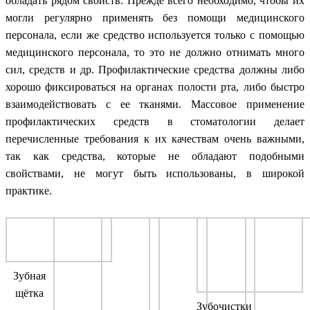
обладать рядом свойств. Прежде всего необходимо, чтобы их
могли регулярно применять без помощи медицинского
персонала, если же средство используется только с помощью
медицинского персонала, то это не должно отнимать много
сил, средств и др. Профилактические средства должны либо
хорошо фиксироваться на органах полости рта, либо быстро
взаимодействовать с ее тканями. Массовое применение
профилактических средств в стоматологии делает
перечисленные требования к их качествам очень важными,
так как средства, которые не обладают подобными
свойствами, не могут быть использованы, в широкой
практике.
Зубная
щётка
Зубочистки