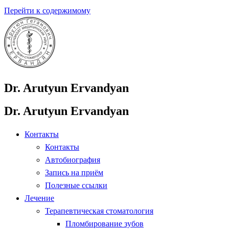
Перейти к содержимому
Dr. Arutyun Ervandyan
Dr. Arutyun Ervandyan
Контакты
Контакты
Автобиография
Запись на приём
Полезные ссылки
Лечение
Терапевтическая стоматология
Пломбирование зубов