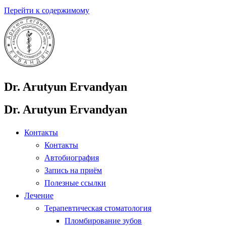
Перейти к содержимому
Dr. Arutyun Ervandyan
Dr. Arutyun Ervandyan
Контакты
Контакты
Автобиография
Запись на приём
Полезные ссылки
Лечение
Терапевтическая стоматология
Пломбирование зубов