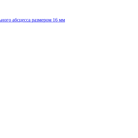
ного абсцесса размером 16 мм