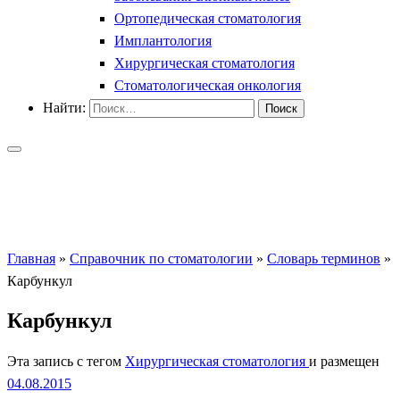
Ортопедическая стоматология
Имплантология
Хирургическая стоматология
Стоматологическая онкология
Найти:
Главная
»
Справочник по стоматологии
»
Словарь терминов
»
Карбункул
Карбункул
Эта запись с тегом
Хирургическая стоматология
и размещен
04.08.2015