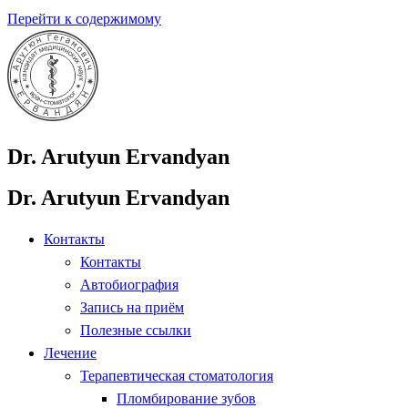
Перейти к содержимому
Dr. Arutyun Ervandyan
Dr. Arutyun Ervandyan
Контакты
Контакты
Автобиография
Запись на приём
Полезные ссылки
Лечение
Терапевтическая стоматология
Пломбирование зубов