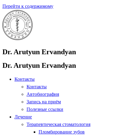
Перейти к содержимому
Dr. Arutyun Ervandyan
Dr. Arutyun Ervandyan
Контакты
Контакты
Автобиография
Запись на приём
Полезные ссылки
Лечение
Терапевтическая стоматология
Пломбирование зубов