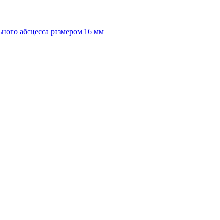
ного абсцесса размером 16 мм