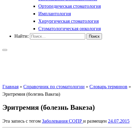
Ортопедическая стоматология
Имплантология
Хирургическая стоматология
Стоматологическая онкология
Найти:
Главная
»
Справочник по стоматологии
»
Словарь терминов
»
Эритремия (болезнь Вакеза)
Эритремия (болезнь Вакеза)
Эта запись с тегом
Заболевания СОПР
и размещен
24.07.2015