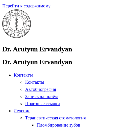
Перейти к содержимому
Dr. Arutyun Ervandyan
Dr. Arutyun Ervandyan
Контакты
Контакты
Автобиография
Запись на приём
Полезные ссылки
Лечение
Терапевтическая стоматология
Пломбирование зубов