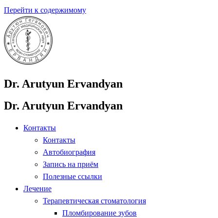
Перейти к содержимому
Dr. Arutyun Ervandyan
Dr. Arutyun Ervandyan
Контакты
Контакты
Автобиография
Запись на приём
Полезные ссылки
Лечение
Терапевтическая стоматология
Пломбирование зубов