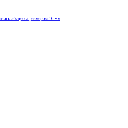
ного абсцесса размером 16 мм