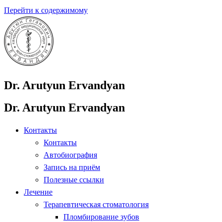
Перейти к содержимому
Dr. Arutyun Ervandyan
Dr. Arutyun Ervandyan
Контакты
Контакты
Автобиография
Запись на приём
Полезные ссылки
Лечение
Терапевтическая стоматология
Пломбирование зубов