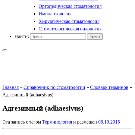
Ортопедическая стоматология
Имплантология
Хирургическая стоматология
Стоматологическая онкология
Найти:
Главная
»
Справочник по стоматологии
»
Словарь терминов
»
Адгезивный (adhaesivus)
Адгезивный (adhaesivus)
Эта запись с тегом
Терминология
и размещен
06.10.2015