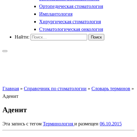
Ортопедическая стоматология
Имплантология
Хирургическая стоматология
Стоматологическая онкология
Найти:
Главная
»
Справочник по стоматологии
»
Словарь терминов
»
Аденит
Аденит
Эта запись с тегом
Терминология
и размещен
06.10.2015