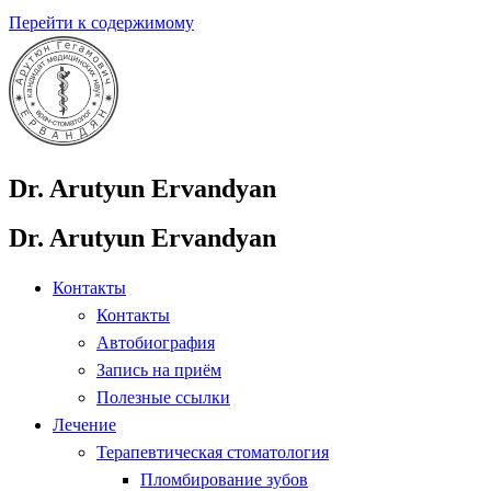
Перейти к содержимому
Dr. Arutyun Ervandyan
Dr. Arutyun Ervandyan
Контакты
Контакты
Автобиография
Запись на приём
Полезные ссылки
Лечение
Терапевтическая стоматология
Пломбирование зубов