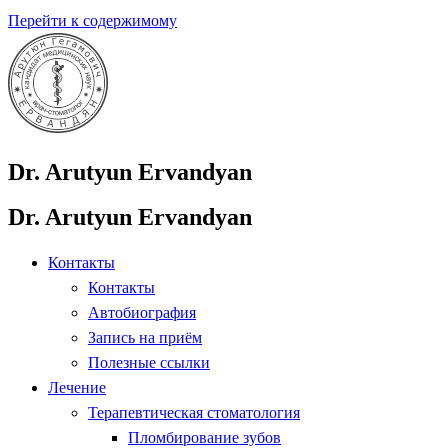
Перейти к содержимому
Dr. Arutyun Ervandyan
Dr. Arutyun Ervandyan
Контакты
Контакты
Автобиография
Запись на приём
Полезные ссылки
Лечение
Терапевтическая стоматология
Пломбирование зубов