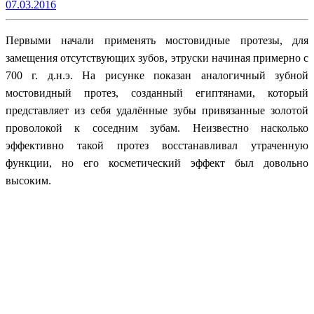
07.03.2016
Первыми начали применять мостовидные протезы, для
замещения отсутствующих зубов, этруски начиная примерно с
700 г. д.н.э. На рисунке показан аналогичный зубной
мостовидный протез, созданный египтянами, который
представляет из себя удалённые зубы привязанные золотой
проволокой к соседним зубам. Неизвестно насколько
эффективно такой протез восстанавливал утраченную
функции, но его косметический эффект был довольно
высоким.