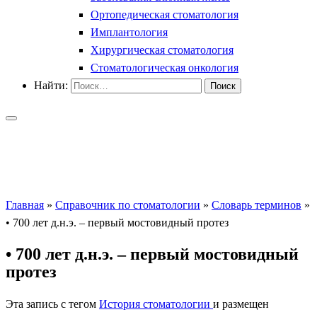
Ортопедическая стоматология
Имплантология
Хирургическая стоматология
Стоматологическая онкология
Найти:
Главная
»
Справочник по стоматологии
»
Словарь терминов
»
• 700 лет д.н.э. – первый мостовидный протез
• 700 лет д.н.э. – первый мостовидный
протез
Эта запись с тегом
История стоматологии
и размещен