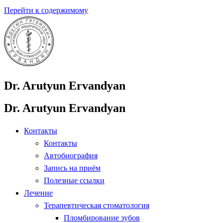
Перейти к содержимому
Dr. Arutyun Ervandyan
Dr. Arutyun Ervandyan
Контакты
Контакты
Автобиография
Запись на приём
Полезные ссылки
Лечение
Терапевтическая стоматология
Пломбирование зубов