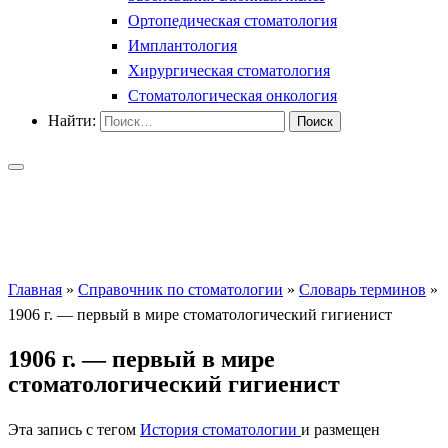
Ортопедическая стоматология
Имплантология
Хирургическая стоматология
Стоматологическая онкология
Найти:
Главная
»
Справочник по стоматологии
»
Словарь терминов
»
1906 г. — первый в мире стоматологический гигиенист
1906 г. — первый в мире
стоматологический гигиенист
Эта запись с тегом
История стоматологии
и размещен